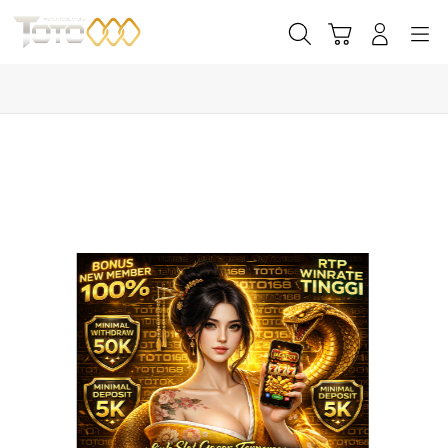
Skip
to
Cari
Troli
Login
Navigation
content
Buka Info Lebih Lanjut